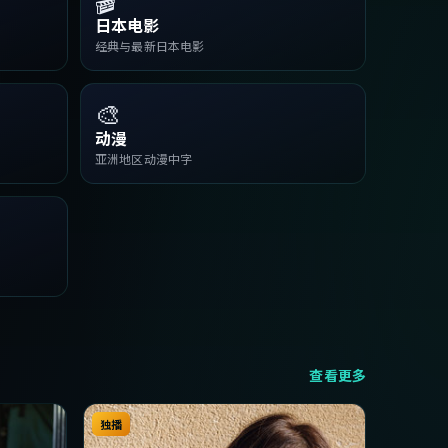
日本电影
经典与最新日本电影
🎨
动漫
亚洲地区动漫中字
查看更多
独播